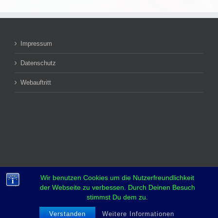
Impressum
Datenschutz
Webauftritt
Wir benutzen Cookies um die Nutzerfreundlichkeit
der Webseite zu verbessen. Durch Deinen Besuch
stimmst Du dem zu.
Verstanden
Weitere Informationen
Copyright 2018 YCBS | All Rights Reserved