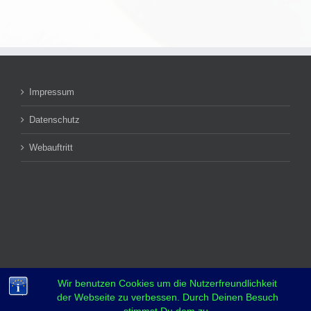
Impressum
Datenschutz
Webauftritt
Wir benutzen Cookies um die Nutzerfreundlichkeit
der Webseite zu verbessen. Durch Deinen Besuch