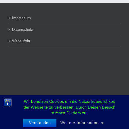
Impressum
Datenschutz
Webauftritt
Wir benutzen Cookies um die Nutzerfreundlichkeit
der Webseite zu verbessen. Durch Deinen Besuch
stimmst Du dem zu.
Copyright 2018 YCBS | All Rights Reserved
Verstanden
Weitere Informationen