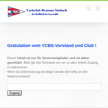
Zum
Inhalt
springen
Gratulation vom YCBS-Vorstand und Club !
Dieser
Inhalt ist nur für Vereinsmitglieder und ist daher
geschützt
. Bitte gib das Kennwort ein um zu dem Artikel Zugang
zu bekommen.
Wenn du Unterstützung benötigst wende dich bitte an den
Vereinsvorstand.