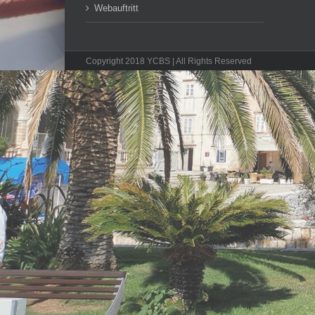
Webauftritt
Copyright 2018 YCBS | All Rights Reserved