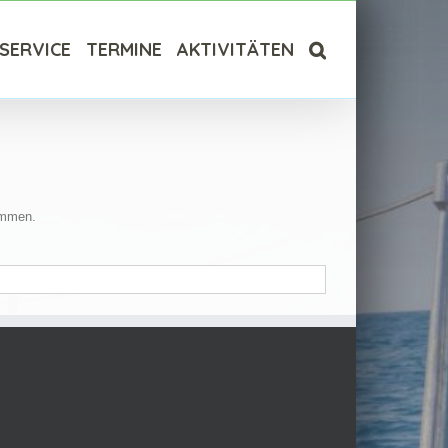
SERVICE
TERMINE
AKTIVITÄTEN
ommen.