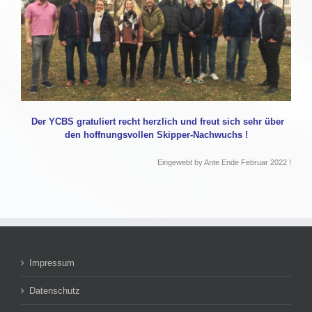
Der YCBS gratuliert recht herzlich und freut sich sehr über
den hoffnungsvollen Skipper-Nachwuchs !
Eingewebt by Ante Ende Februar 2022 !
Impressum
Datenschutz