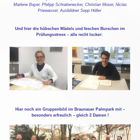
Marlene Bayer, Philipp Schrattenecker, Christian Moser, Niclas
Priewasser, Ausbildner Sepp Höller
Und hier die hübschen Mädels und feschen Burschen im
Prüfungsstress – alle recht locker:
Hier noch ein Gruppenbild im Braunauer Palmpark mit –
besonders erfreulich – gleich 2 Damen !