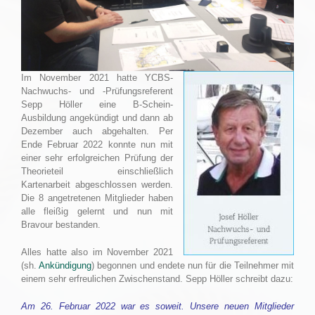
Im November 2021 hatte YCBS-
Nachwuchs- und -Prüfungsreferent
Sepp Höller eine B-Schein-
Ausbildung angekündigt und dann ab
Dezember auch abgehalten. Per
Ende Februar 2022 konnte nun mit
einer sehr erfolgreichen Prüfung der
Theorieteil einschließlich
Kartenarbeit abgeschlossen werden.
Die 8 angetretenen Mitglieder haben
alle fleißig gelernt und nun mit
Bravour bestanden.
Alles hatte also im November 2021
(sh.
Ankündigung
) begonnen und endete nun für die Teilnehmer mit
einem sehr erfreulichen Zwischenstand. Sepp Höller schreibt dazu:
Am 26. Februar 2022 war es soweit. Unsere neuen Mitglieder