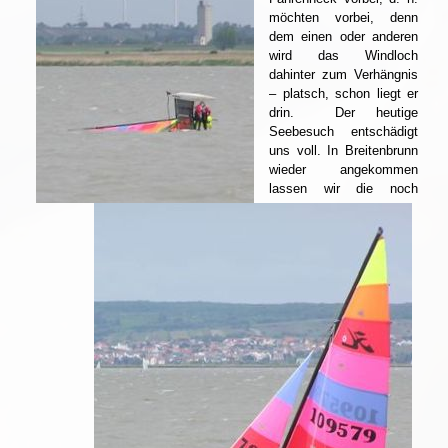
möchten vorbei, denn
dem einen oder anderen
wird das Windloch
dahinter zum Verhängnis
– platsch, schon liegt er
drin.
Der heutige
Seebesuch entschädigt
uns voll. In Breitenbrunn
wieder angekommen
lassen wir die noch