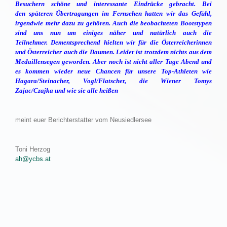
Besuchern schöne und interessante Eindrücke gebracht. Bei
den späteren Übertragungen im Fernsehen hatten wir das Gefühl,
irgendwie mehr dazu zu gehören. Auch die beobachteten Bootstypen
sind uns nun um einiges näher und natürlich auch die
Teilnehmer. Dementsprechend hielten wir für die Österreicherinnen
und Österreicher auch die Daumen. Leider ist trotzdem nichts aus dem
Medaillensegen geworden. Aber noch ist nicht aller Tage Abend und
es kommen wieder neue Chancen für unsere Top-Athleten wie
Hagara/Steinacher, Vogl/Flatscher, die Wiener Tomys
Zajac/Czajka und wie sie alle heißen
meint euer Berichterstatter vom Neusiedlersee
Toni Herzog
ah@ycbs.at