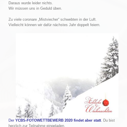
Daraus wurde leider nichts.
Wir müssen uns in Geduld üben.
Zu viele coronare „Mistviecher“ schwebten in der Luft.
Vielleicht können wir dafür nächstes Jahr doppelt feiern.
Der
YCBS-FOTOWETTBEWERB 2020 findet aber statt
.
Du bist
herzlich zur Teilnahme eingeladen.