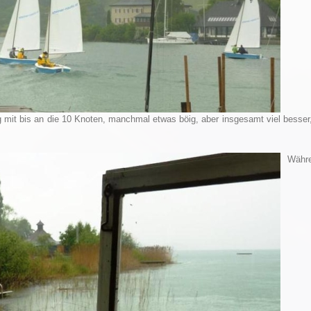
g mit bis an die 10 Knoten, manchmal etwas böig, aber insgesamt viel besser
Währen