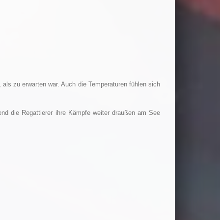
, als zu erwarten war. Auch die Temperaturen fühlen sich
d die Regattierer ihre Kämpfe weiter draußen am See