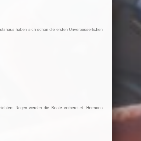
tshaus haben sich schon die ersten Unverbesserlichen
ichtem Regen werden die Boote vorbereitet. Hermann