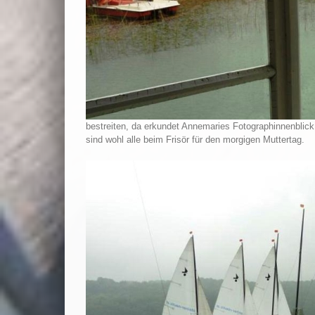
bestreiten, da erkundet Annemaries Fotographinnenblic
sind wohl alle beim Frisör für den morgigen Muttertag.