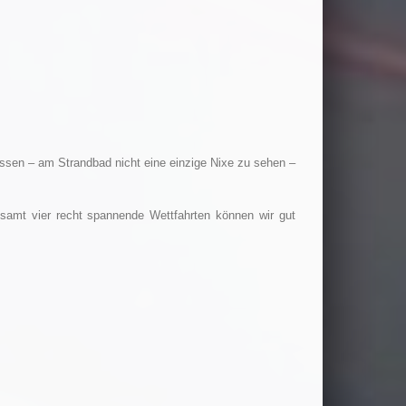
ssen – am Strandbad nicht eine einzige Nixe zu sehen –
amt vier recht spannende Wettfahrten können wir gut