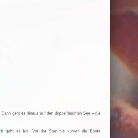
. Dann geht es hinaus auf den doppelfeuchten See – die
 geht es los. Vor der Startlinie kurven die Boote