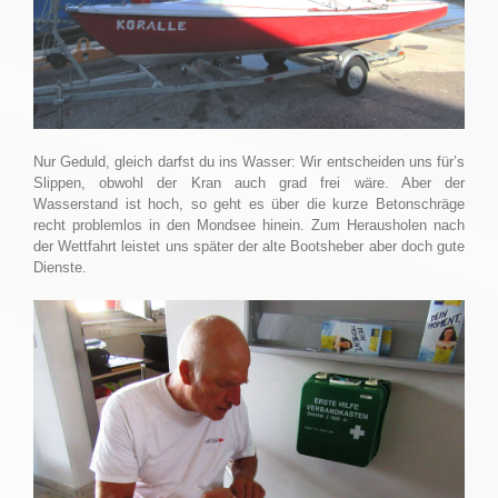
Nur Geduld, gleich darfst du ins Wasser: Wir entscheiden uns für’s
Slippen, obwohl der Kran auch grad frei wäre. Aber der
Wasserstand ist hoch, so geht es über die kurze Betonschräge
recht problemlos in den Mondsee hinein. Zum Herausholen nach
der Wettfahrt leistet uns später der alte Bootsheber aber doch gute
Dienste.