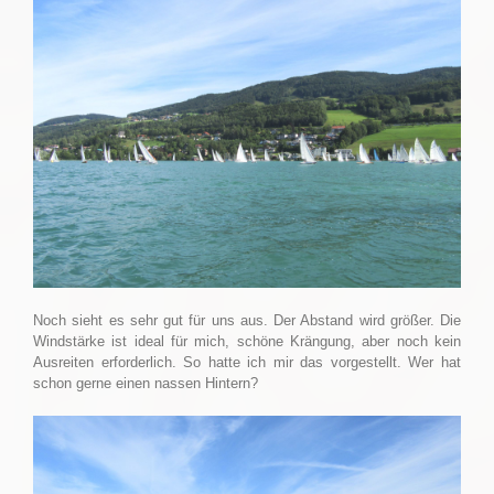
Noch sieht es sehr gut für uns aus. Der Abstand wird größer. Die
Windstärke ist ideal für mich, schöne Krängung, aber noch kein
Ausreiten erforderlich. So hatte ich mir das vorgestellt. Wer hat
schon gerne einen nassen Hintern?