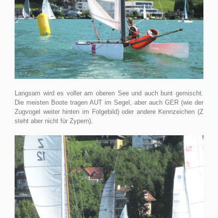
Langsam wird es voller am oberen See und auch bunt gemischt.
Die meisten Boote tragen AUT im Segel, aber auch GER (wie der
Zugvogel weiter hinten im Folgebild) oder andere Kennzeichen (Z
steht aber nicht für Zypern).