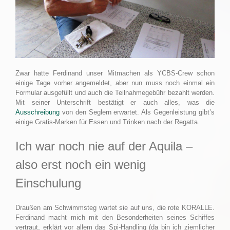
Zwar hatte Ferdinand unser Mitmachen als YCBS-Crew schon
einige Tage vorher angemeldet, aber nun muss noch einmal ein
Formular ausgefüllt und auch die Teilnahmegebühr bezahlt werden.
Mit seiner Unterschrift bestätigt er auch alles, was die
Ausschreibung
von den Seglern erwartet. Als Gegenleistung gibt’s
einige Gratis-Marken für Essen und Trinken nach der Regatta.
Ich war noch nie auf der Aquila –
also erst noch ein wenig
Einschulung
Draußen am Schwimmsteg wartet sie auf uns, die rote KORALLE.
Ferdinand macht mich mit den Besonderheiten seines Schiffes
vertraut, erklärt vor allem das Spi-Handling (da bin ich ziemlicher