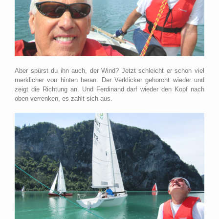
Aber spürst du ihn auch, der Wind? Jetzt schleicht er schon viel
merklicher von hinten heran. Der Verklicker gehorcht wieder und
zeigt die Richtung an. Und Ferdinand darf wieder den Kopf nach
oben verrenken, es zahlt sich aus.