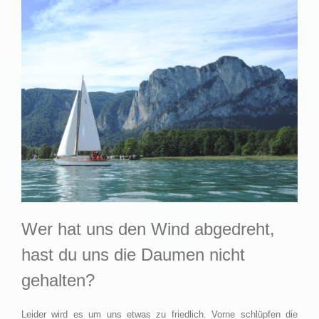
Wer hat uns den Wind abgedreht,
hast du uns die Daumen nicht
gehalten?
Leider wird es um uns etwas zu friedlich. Vorne schlüpfen die