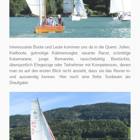
Interessante Boote und Leute kommen uns da in die Quere: Jollen,
Kielboote, gutmütige Kabinensegler, rasante Racer, schnittige
Katamarane, junge Bemannte, rauschebärtig Bestückte,
übersportlich Ehrgeizige oder Teilnehmer mit Kompetenzen, denen
man es auf den ersten Blick nicht ansieht, dass sie das Revier in-
und auswendig kennen. Hier noch eine flotte Sunbeam als
Draufgabe: