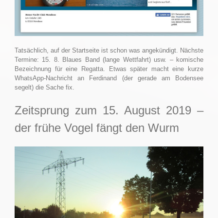
Tatsächlich, auf der Startseite ist schon was angekündigt. Nächste
Termine: 15. 8. Blaues Band (lange Wettfahrt) usw. – komische
Bezeichnung für eine Regatta. Etwas später macht eine kurze
WhatsApp-Nachricht an Ferdinand (der gerade am Bodensee
segelt) die Sache fix.
Zeitsprung zum 15. August 2019 –
der frühe Vogel fängt den Wurm