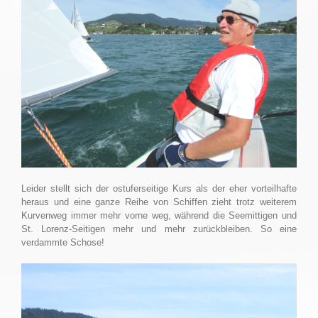
Leider stellt sich der ostuferseitige Kurs als der eher vorteilhafte
heraus und eine ganze Reihe von Schiffen zieht trotz weiterem
Kurvenweg immer mehr vorne weg, während die Seemittigen und
St. Lorenz-Seitigen mehr und mehr zurückbleiben. So eine
verdammte Schose!