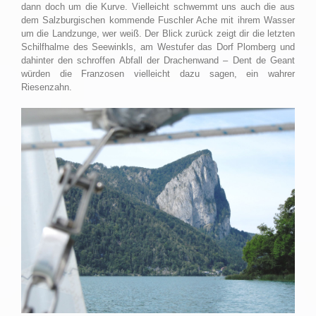
dann doch um die Kurve. Vielleicht schwemmt uns auch die aus
dem Salzburgischen kommende Fuschler Ache mit ihrem Wasser
um die Landzunge, wer weiß. Der Blick zurück zeigt dir die letzten
Schilfhalme des Seewinkls, am Westufer das Dorf Plomberg und
dahinter den schroffen Abfall der Drachenwand – Dent de Geant
würden die Franzosen vielleicht dazu sagen, ein wahrer
Riesenzahn.