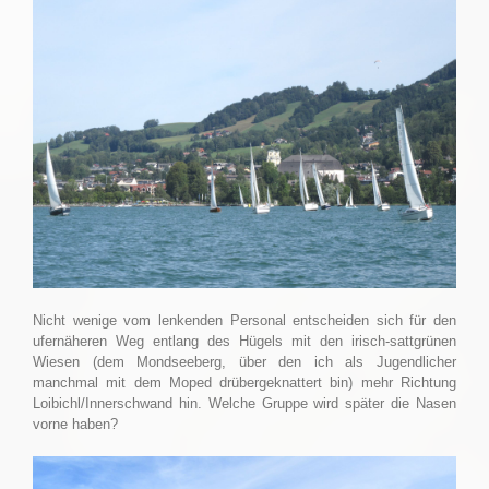
Nicht wenige vom lenkenden Personal entscheiden sich für den
ufernäheren Weg entlang des Hügels mit den irisch-sattgrünen
Wiesen (dem Mondseeberg, über den ich als Jugendlicher
manchmal mit dem Moped drübergeknattert bin) mehr Richtung
Loibichl/Innerschwand hin. Welche Gruppe wird später die Nasen
vorne haben?