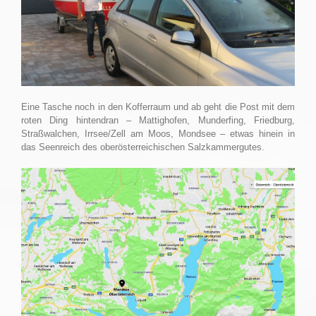
Eine Tasche noch in den Kofferraum und ab geht die Post mit dem
roten Ding hintendran – Mattighofen, Munderfing, Friedburg,
Straßwalchen, Irrsee/Zell am Moos, Mondsee – etwas hinein in
das Seenreich des oberösterreichischen Salzkammergutes.