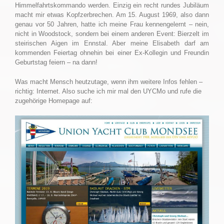
Himmelfahrtskommando werden. Einzig ein recht rundes Jubiläum
macht mir etwas Kopfzerbrechen. Am 15. August 1969, also dann
genau vor 50 Jahren, hatte ich meine Frau kennengelernt – nein,
nicht in Woodstock, sondern bei einem anderen Event: Bierzelt im
steirischen Aigen im Ennstal. Aber meine Elisabeth darf am
kommenden Feiertag ohnehin bei einer Ex-Kollegin und Freundin
Geburtstag feiern – na dann!
Was macht Mensch heutzutage, wenn ihm weitere Infos fehlen –
richtig: Internet. Also suche ich mir mal den UYCMo und rufe die
zugehörige Homepage auf: