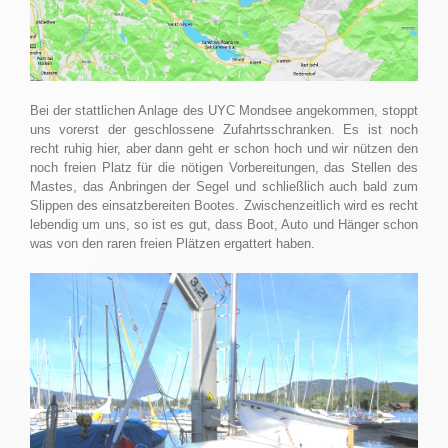
Bei der stattlichen Anlage des UYC Mondsee angekommen, stoppt
uns vorerst der geschlossene Zufahrtsschranken. Es ist noch
recht ruhig hier, aber dann geht er schon hoch und wir nützen den
noch freien Platz für die nötigen Vorbereitungen, das Stellen des
Mastes, das Anbringen der Segel und schließlich auch bald zum
Slippen des einsatzbereiten Bootes. Zwischenzeitlich wird es recht
lebendig um uns, so ist es gut, dass Boot, Auto und Hänger schon
was von den raren freien Plätzen ergattert haben.