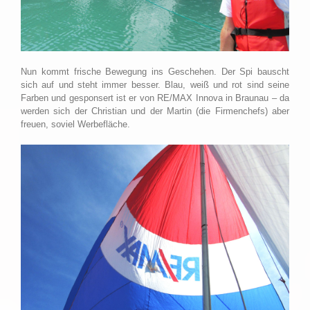
Nun kommt frische Bewegung ins Geschehen. Der Spi bauscht
sich auf und steht immer besser. Blau, weiß und rot sind seine
Farben und gesponsert ist er von RE/MAX Innova in Braunau – da
werden sich der Christian und der Martin (die Firmenchefs) aber
freuen, soviel Werbefläche.