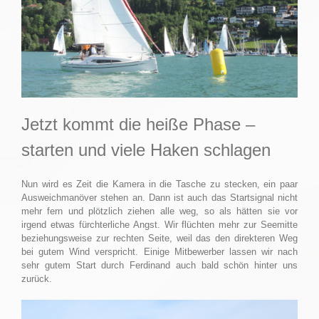
Jetzt kommt die heiße Phase –
starten und viele Haken schlagen
Nun wird es Zeit die Kamera in die Tasche zu stecken, ein paar
Ausweichmanöver stehen an. Dann ist auch das Startsignal nicht
mehr fern und plötzlich ziehen alle weg, so als hätten sie vor
irgend etwas fürchterliche Angst. Wir flüchten mehr zur Seemitte
beziehungsweise zur rechten Seite, weil das den direkteren Weg
bei gutem Wind verspricht. Einige Mitbewerber lassen wir nach
sehr gutem Start durch Ferdinand auch bald schön hinter uns
zurück.