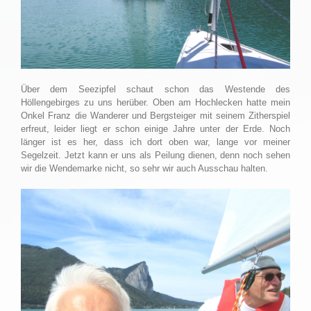
Über dem Seezipfel schaut schon das Westende des
Höllengebirges zu uns herüber. Oben am Hochlecken hatte mein
Onkel Franz die Wanderer und Bergsteiger mit seinem Zitherspiel
erfreut, leider liegt er schon einige Jahre unter der Erde. Noch
länger ist es her, dass ich dort oben war, lange vor meiner
Segelzeit. Jetzt kann er uns als Peilung dienen, denn noch sehen
wir die Wendemarke nicht, so sehr wir auch Ausschau halten.