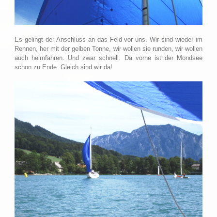
Es gelingt der Anschluss an das Feld vor uns. Wir sind wieder im
Rennen, her mit der gelben Tonne, wir wollen sie runden, wir wollen
auch heimfahren. Und zwar schnell. Da vorne ist der Mondsee
schon zu Ende. Gleich sind wir da!