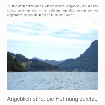
Ja, und dann sehen wir sie wieder, unsere Wegweiser, die, die uns
voraus gefahren sind – nur seltsam, irgendwie wirken sie wie
eingefroren. Sitzen sie in der Falle, in der Flaute?
Angeblich stirbt die Hoffnung zuletzt,