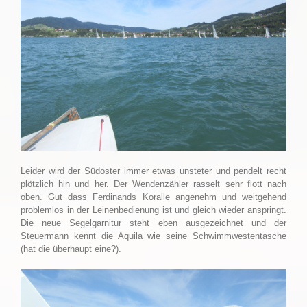
Leider wird der Südoster immer etwas unsteter und pendelt recht
plötzlich hin und her. Der Wendenzähler rasselt sehr flott nach
oben. Gut dass Ferdinands Koralle angenehm und weitgehend
problemlos in der Leinenbedienung ist und gleich wieder anspringt.
Die neue Segelgarnitur steht eben ausgezeichnet und der
Steuermann kennt die Aquila wie seine Schwimmwestentasche
(hat die überhaupt eine?).