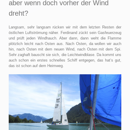
aber wenn doch vorher der Wind
dreht?
Langsam, sehr langsam rücken wir mit dem letzten Resten der
östlichen Luftströmung näher. Ferdinand zückt sein Gasfeuerzeug
und prüft jeden Windhauch. Aber dann, dann weht die Flamme
plötzlich leicht nach Osten aus. Nach Osten, da wollen wir auch
hin, nach Osten mit dem neuen Wind, nach Osten mit dem Spi.
Sehr zaghaft bauscht sie sich, die Leichtwindblase. Da kommt uns
auch schon ein erstes schnelles Schiff entgegen, das hat’s gut,
das ist schon auf dem Heimweg.