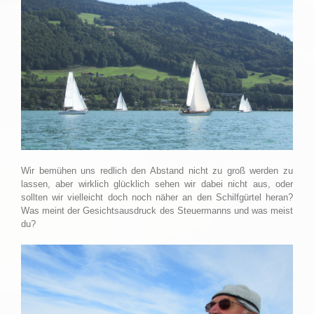
Wir bemühen uns redlich den Abstand nicht zu groß werden zu
lassen, aber wirklich glücklich sehen wir dabei nicht aus, oder
sollten wir vielleicht doch noch näher an den Schilfgürtel heran?
Was meint der Gesichtsausdruck des Steuermanns und was meist
du?