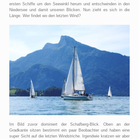
ersten Schiffe um den Seewinkl herum und entschwinden in den
Niedersee und damit unseren Blicken. Nun zieht es sich in die
Länge. Wer findet wo den letzten Wind?
Im Bild zuvor dominiert der Schafberg-Blick. Oben an der
Gradkante sitzen bestimmt ein paar Beobachter und haben eine
super Sicht auf die letzten Windstriche. Irgendwie kratzen wir aber