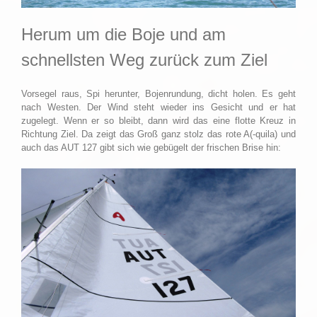
Herum um die Boje und am
schnellsten Weg zurück zum Ziel
Vorsegel raus, Spi herunter, Bojenrundung, dicht holen. Es geht
nach Westen. Der Wind steht wieder ins Gesicht und er hat
zugelegt. Wenn er so bleibt, dann wird das eine flotte Kreuz in
Richtung Ziel. Da zeigt das Groß ganz stolz das rote A(-quila) und
auch das AUT 127 gibt sich wie gebügelt der frischen Brise hin: