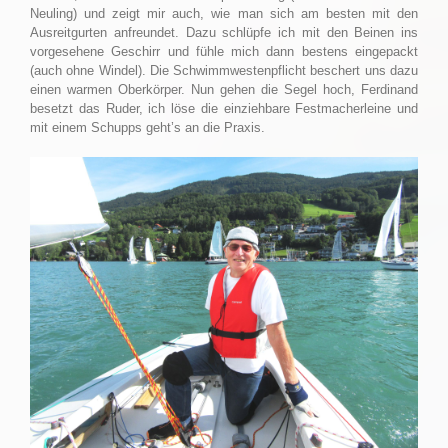
Neuling) und zeigt mir auch, wie man sich am besten mit den
Ausreitgurten anfreundet. Dazu schlüpfe ich mit den Beinen ins
vorgesehene Geschirr und fühle mich dann bestens eingepackt
(auch ohne Windel). Die Schwimmwestenpflicht beschert uns dazu
einen warmen Oberkörper. Nun gehen die Segel hoch, Ferdinand
besetzt das Ruder, ich löse die einziehbare Festmacherleine und
mit einem Schupps geht’s an die Praxis.