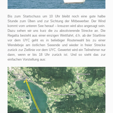
Bis zum Startschuss um 10 Uhr bleibt noch eine gute halbe
Stunde zum Üben und zur Sichtung der Mitbewerber. Der Wind
kommt vom unteren See herauf – kreuzen wird also angesagt sein.
Dazu sehen wir uns kurz die zu absolvierende Strecke an. Die
Regatta besteht aus einer einzigen Wettfahrt, d.h. ab der Startlinie
vor dem UYC geht es in beliebiger Routenwahl bis zu einer
Wendeboje am östlichen Seeende und wieder in freier Strecke
zurück zur Ziellinie vor dem UYC. Gewertet wird ein Teilnehmer nur
dann, wenn er bis 18 Uhr zurück ist. Und so sieht das zur
einfachen Vorstellung aus: