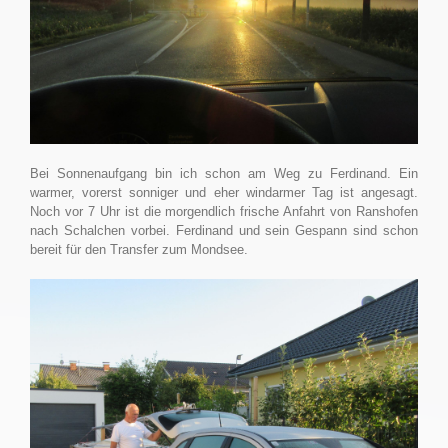
Bei Sonnenaufgang bin ich schon am Weg zu Ferdinand. Ein
warmer, vorerst sonniger und eher windarmer Tag ist angesagt.
Noch vor 7 Uhr ist die morgendlich frische Anfahrt von Ranshofen
nach Schalchen vorbei. Ferdinand und sein Gespann sind schon
bereit für den Transfer zum Mondsee.