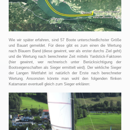
Wie wir später erfahren, sind 57 Boote unterschiedlichster Größe
und Bauart gemeldet. Für diese gibt es zum einen die Wertung
nach Blauem Band (diese gewinnt, wer als erster durchs Ziel geht)
und die Wertung nach berechneter Zeit mittels Yardstick-Faktoren
(hier gewinnt, wer rechnerisch unter Berücksichtigung der
Bootseigenschaften als Sieger ermittelt wird). Der wirkliche Sieger
der Langen Wettfahrt ist natürlich der Erste nach berechneter
Wertung. Ansonsten könnte man wohl den folgenden flinken
Katamaran eventuell gleich zum Sieger erklären: