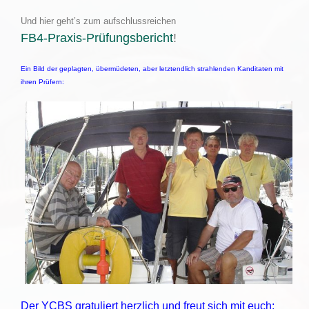
Und hier geht’s zum aufschlussreichen
FB4-Praxis-Prüfungsbericht
!
Ein Bild der geplagten, übermüdeten, aber letztendlich strahlenden Kanditaten mit
ihren Prüfern:
Der YCBS gratuliert herzlich und freut sich mit euch: