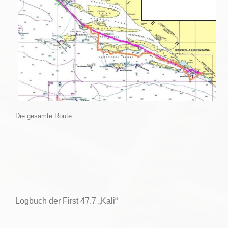
Die gesamte Route
Logbuch der First 47.7 „Kali“