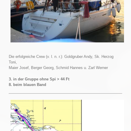
Die erfolgreiche Crew (v. l. n. r.): Goldgruber Andy, Sk. Herzog
Toni,
Maier Josef, Berger Georg, Schmid Hannes u. Zarl Werner
3. in der Gruppe ohne Spi > 44 Ft
8. beim blauen Band