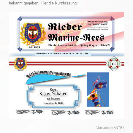
bekannt gegeben. Hier die Kurzfassung:
Verraten by ANTE !