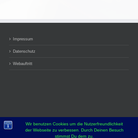
Impressum
Datenschutz
Webauftritt
Wir benutzen Cookies um die Nutzerfreundlichkeit
der Webseite zu verbessen. Durch Deinen Besuch
stimmst Du dem zu.