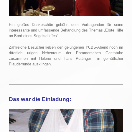
……………………………..
Ein großes Dankeschön gebührt dem Vortragenden für seine
interessante und umfassende Behandlung des Themas „Erste Hilfe
an Bord eines Segelschiffes“.
Zahlreiche Besucher ließen den gelungenen YCBS-Abend noch im
ritterlich urigen Nebenraum der Pommerschen Gaststube
zusammen mit Helene und Hans Puttinger in gemütlicher
Plauderrunde ausklingen.
……………………………….
…
Das war die Einladung: