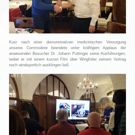
………………………………….
Kurz nach einer demonstrativen medizinischen Versorgung
unseres Commodore beendete unter kräftigem Applaus der
anwesenden Besucher Dr. Johann Puttinger seine Ausführungen,
wobei er mit einem kurzen Film über Wingfoiler seinem Vortrag
noch windsportlich ausklingen ließ.