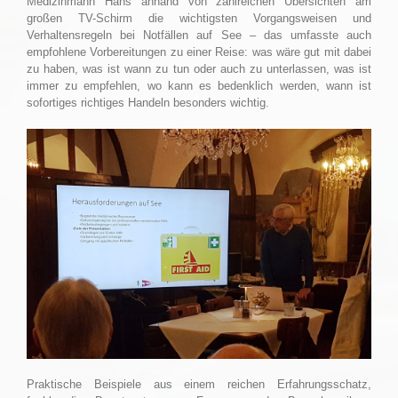
Medizinmann Hans anhand von zahlreichen Übersichten am
großen TV-Schirm die wichtigsten Vorgangsweisen und
Verhaltensregeln bei Notfällen auf See – das umfasste auch
empfohlene Vorbereitungen zu einer Reise: was wäre gut mit dabei
zu haben, was ist wann zu tun oder auch zu unterlassen, was ist
immer zu empfehlen, wo kann es bedenklich werden, wann ist
sofortiges richtiges Handeln besonders wichtig.
…………………………………….
Praktische Beispiele aus einem reichen Erfahrungsschatz,