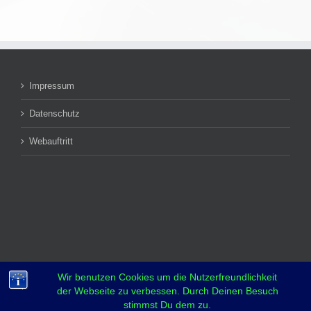
Impressum
Datenschutz
Webauftritt
Wir benutzen Cookies um die Nutzerfreundlichkeit
der Webseite zu verbessen. Durch Deinen Besuch
stimmst Du dem zu.