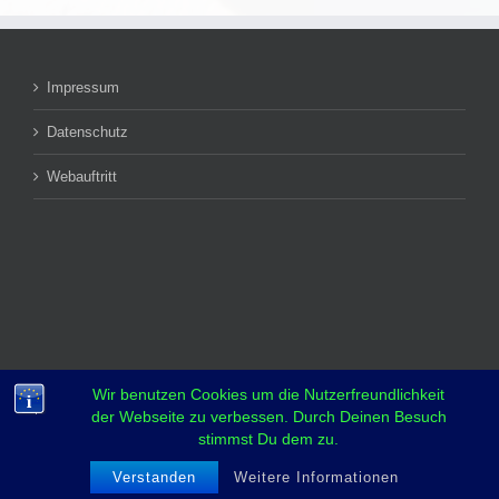
Impressum
Datenschutz
Webauftritt
Wir benutzen Cookies um die Nutzerfreundlichkeit
der Webseite zu verbessen. Durch Deinen Besuch
stimmst Du dem zu.
Verstanden
Weitere Informationen
Copyright 2018 YCBS | All Rights Reserved