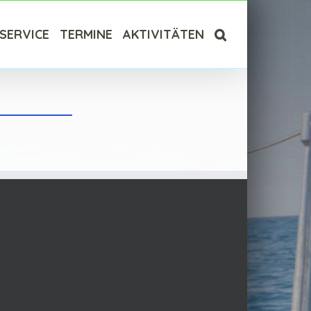
SERVICE
TERMINE
AKTIVITÄTEN
—————————