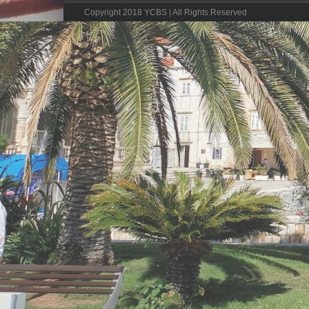
Copyright 2018 YCBS | All Rights Reserved