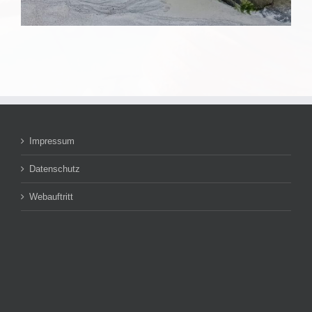
Impressum
Datenschutz
Webauftritt