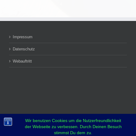
Impressum
Datenschutz
Webauftritt
Wir benutzen Cookies um die Nutzerfreundlichkeit
der Webseite zu verbessen. Durch Deinen Besuch
stimmst Du dem zu.