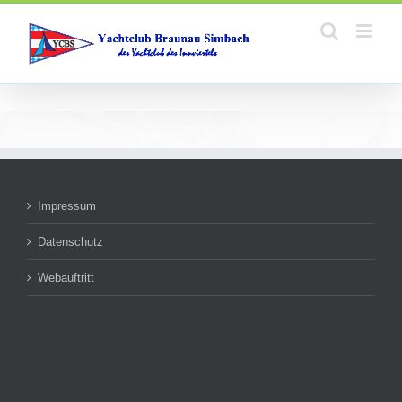
Zum
Inhalt
springen
Impressum
Datenschutz
Webauftritt