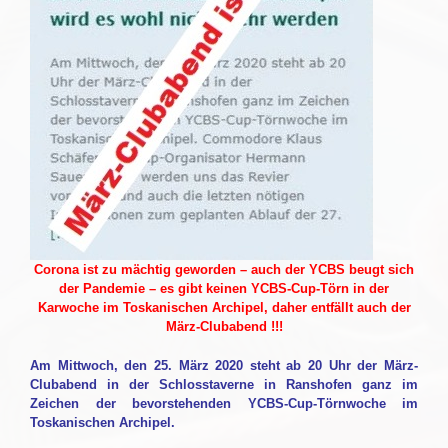
Corona ist zu mächtig geworden – auch der YCBS beugt sich
der Pandemie – es gibt keinen YCBS-Cup-Törn in der
Karwoche im Toskanischen Archipel, daher entfällt auch der
März-Clubabend !!!
Am Mittwoch, den 25. März 2020 steht ab 20 Uhr der März-
Clubabend in der Schlosstaverne in Ranshofen ganz im
Zeichen der bevorstehenden YCBS-Cup-Törnwoche im
Toskanischen Archipel.