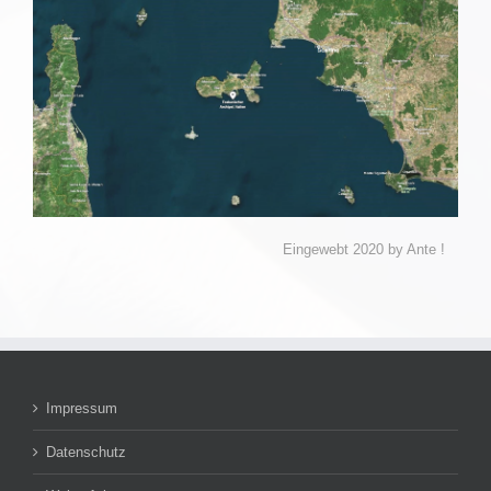
Eingewebt 2020 by Ante !
Impressum
Datenschutz