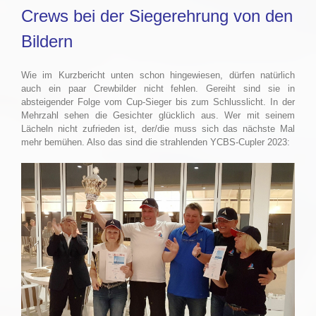
Crews bei der Siegerehrung von den
Bildern
Wie im Kurzbericht unten schon hingewiesen, dürfen natürlich
auch ein paar Crewbilder nicht fehlen. Gereiht sind sie in
absteigender Folge vom Cup-Sieger bis zum Schlusslicht. In der
Mehrzahl sehen die Gesichter glücklich aus. Wer mit seinem
Lächeln nicht zufrieden ist, der/die muss sich das nächste Mal
mehr bemühen. Also das sind die strahlenden YCBS-Cupler 2023: