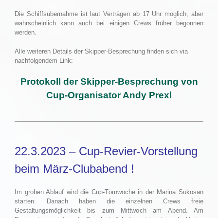
Die Schiffsübernahme ist laut Verträgen ab 17 Uhr möglich, aber
wahrscheinlich kann auch bei einigen Crews früher begonnen
werden.
Alle weiteren Details der Skipper-Besprechung finden sich via
nachfolgendem Link:
Protokoll der Skipper-Besprechung von
Cup-Organisator Andy Prexl
….
…
22.3.2023 – Cup-Revier-Vorstellung
beim März-Clubabend !
Im groben Ablauf wird die Cup-Törnwoche in der Marina Sukosan
starten. Danach haben die einzelnen Crews freie
Gestaltungsmöglichkeit bis zum Mittwoch am Abend. Am