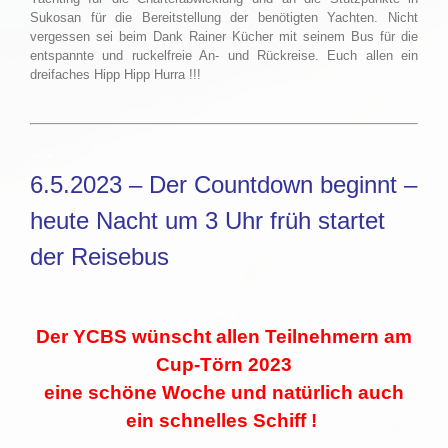
Sukosan für die Bereitstellung der benötigten Yachten. Nicht
vergessen sei beim Dank Rainer Kücher mit seinem Bus für die
entspannte und ruckelfreie An- und Rückreise. Euch allen ein
dreifaches Hipp Hipp Hurra !!!
…..
…
6.5.2023 – Der Countdown beginnt –
heute Nacht um 3 Uhr früh startet
der Reisebus
….
Der YCBS wünscht allen Teilnehmern am
Cup-Törn 2023
eine schöne Woche und natürlich auch
ein schnelles Schiff !
……