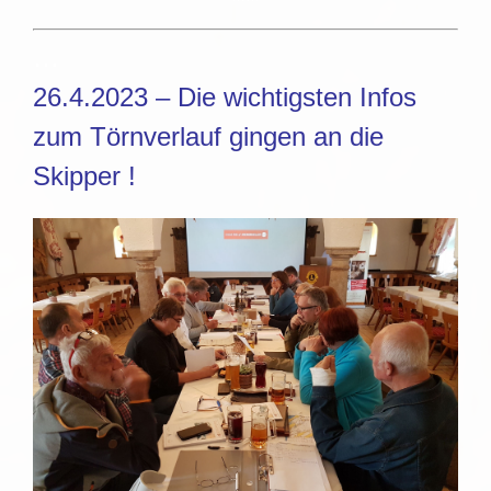
…
26.4.2023 – Die wichtigsten Infos
zum Törnverlauf gingen an die
Skipper !