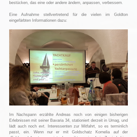
bestücken, das eine oder andere ändern, anpassen, verbessern.
Eine Aufnahme stellvertretend für die vielen im Goldton
eingefärbten Informationen dazu:
Im Nachspann erzählte Andreas noch von einigen bisherigen
Erlebnissen mit seiner Bavaria 34, stationiert derzeit in Umag, und
lädt auch noch evt. Interessenten zur Mitfahrt, so es terminlich
passt, ein. Wenn nur er mit Goldschatz Kornelia auf der