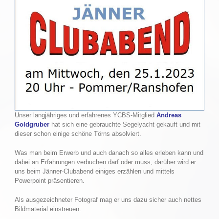
Unser langjähriges und erfahrenes YCBS-Mitglied
Andreas
Goldgruber
hat sich eine gebrauchte Segelyacht gekauft und mit
dieser schon einige schöne Törns absolviert.
Was man beim Erwerb und auch danach so alles erleben kann und
dabei an Erfahrungen verbuchen darf oder muss, darüber wird er
uns beim Jänner-Clubabend einiges erzählen und mittels
Powerpoint präsentieren.
Als ausgezeichneter Fotograf mag er uns dazu sicher auch nettes
Bildmaterial einstreuen.