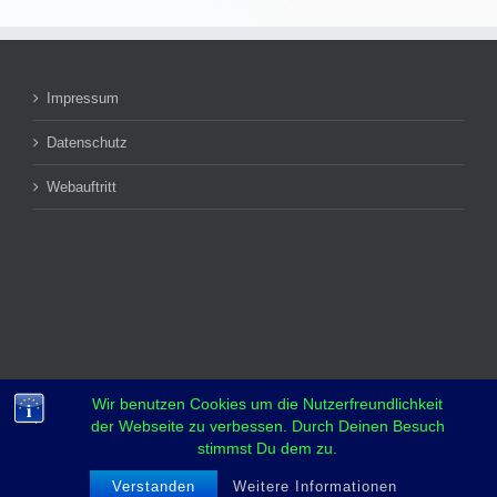
Impressum
Datenschutz
Webauftritt
Wir benutzen Cookies um die Nutzerfreundlichkeit
der Webseite zu verbessen. Durch Deinen Besuch
stimmst Du dem zu.
Verstanden
Weitere Informationen
Copyright 2018 YCBS | All Rights Reserved