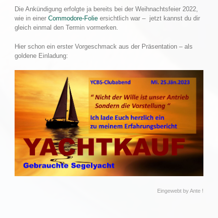
Die Ankündigung erfolgte ja bereits bei der Weihnachtsfeier 2022,
wie in einer
Commodore-Folie
ersichtlich war – jetzt kannst du dir
gleich einmal den Termin vormerken.
Hier schon ein erster Vorgeschmack aus der Präsentation – als
goldene Einladung:
Eingewebt by Ante !