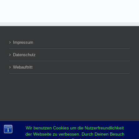
Impressum
Datenschutz
Webauftritt
Wir benutzen Cookies um die Nutzerfreundlichkeit
der Webseite zu verbessen. Durch Deinen Besuch